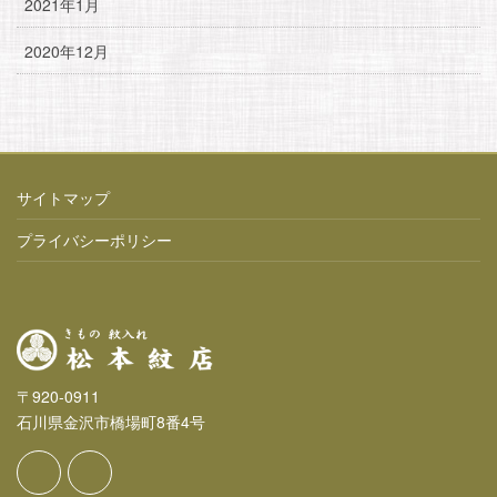
2021年1月
2020年12月
サイトマップ
プライバシーポリシー
〒920-0911
石川県金沢市橋場町8番4号