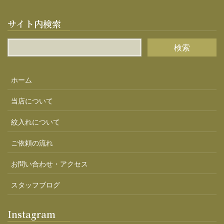
サイト内検索
ホーム
当店について
紋入れについて
ご依頼の流れ
お問い合わせ・アクセス
スタッフブログ
Instagram