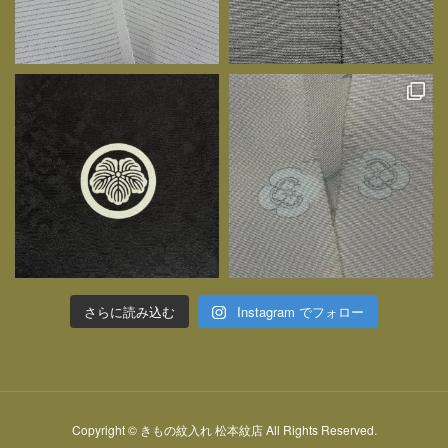
さらに読み込む
Instagram でフォロー
Copyright © きもの紋入れ 松本紋店 All Rights Reserved.