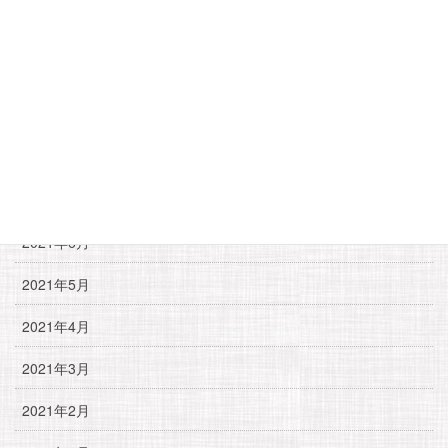
2021年11月
2021年10月
2021年9月
2021年8月
2021年7月
2021年6月
2021年5月
2021年4月
2021年3月
2021年2月