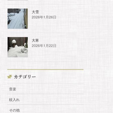
大雪
2026年1月26日
大寒
2026年1月22日
カテゴリー
音楽
紋入れ
その他