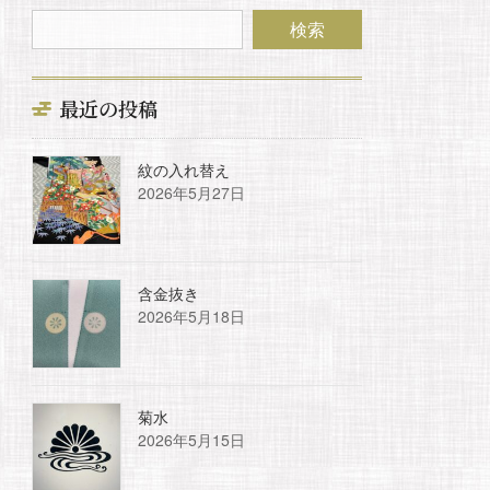
最近の投稿
紋の入れ替え
2026年5月27日
含金抜き
2026年5月18日
菊水
2026年5月15日