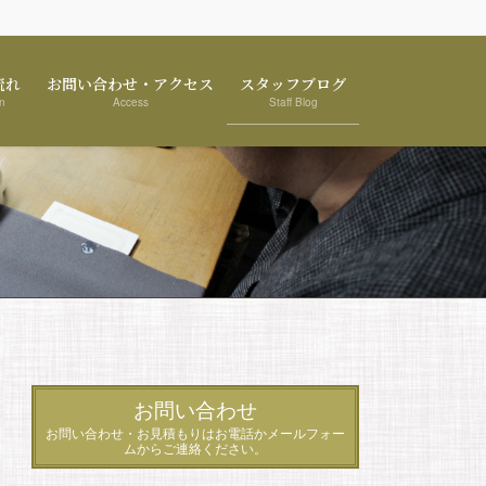
流れ
お問い合わせ・アクセス
スタッフブログ
n
Access
Staff Blog
お問い合わせ
お問い合わせ・お見積もりはお電話かメールフォー
ムからご連絡ください。