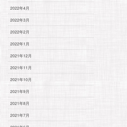
2022年4月
2022年3月
2022年2月
2022年1月
2021年12月
2021年11月
2021年10月
2021年9月
2021年8月
2021年7月
2021年6月