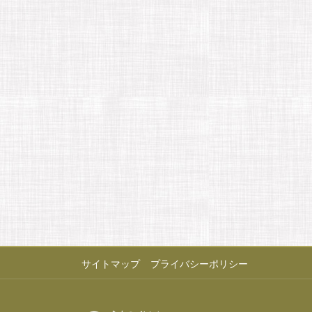
サイトマップ
プライバシーポリシー