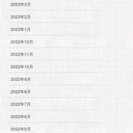
2023年3月
2023年2月
2023年1月
2022年12月
2022年11月
2022年10月
2022年9月
2022年8月
2022年7月
2022年6月
2022年5月