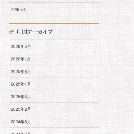
お知らせ
月別アーカイブ
2026年5月
2026年1月
2025年6月
2025年4月
2025年3月
2025年2月
2024年8月
2024年6月