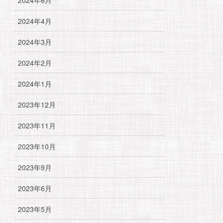
2024年4月
2024年3月
2024年2月
2024年1月
2023年12月
2023年11月
2023年10月
2023年9月
2023年6月
2023年5月