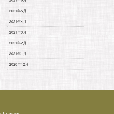
2021年5月
2021年4月
2021年3月
2021年2月
2021年1月
2020年12月
nstagram