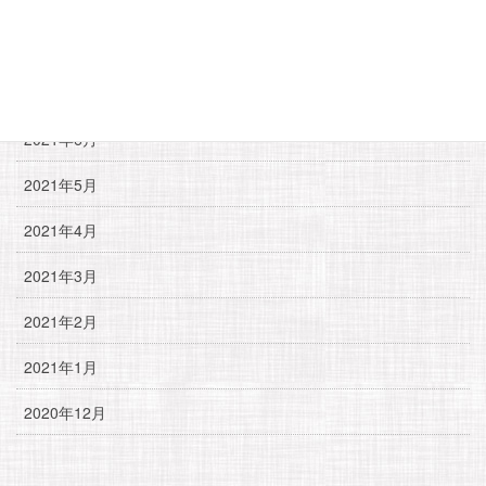
2021年9月
2021年8月
2021年7月
2021年6月
2021年5月
2021年4月
2021年3月
2021年2月
2021年1月
2020年12月