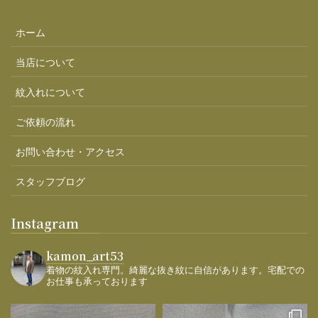
ホーム
当店について
紋入れについて
ご依頼の流れ
お問い合わせ・アクセス
スタッフブログ
Instagram
kamon_art53
着物の紋入れ専門。綺麗な抜き紋に自信があります。宅配での
お仕事も承っております