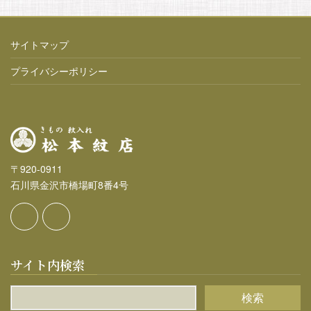
サイトマップ
プライバシーポリシー
〒920-0911
石川県金沢市橋場町8番4号
サイト内検索