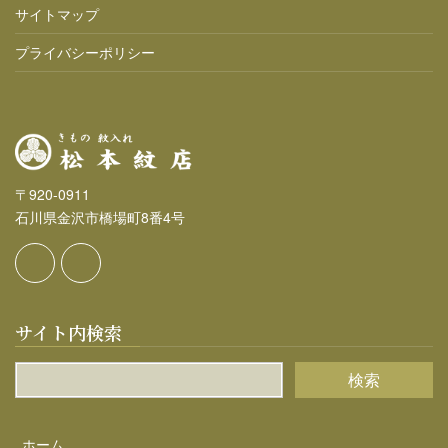
サイトマップ
プライバシーポリシー
〒920-0911
石川県金沢市橋場町8番4号
サイト内検索
ホーム