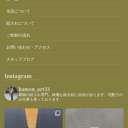
当店について
紋入れについて
ご依頼の流れ
お問い合わせ・アクセス
スタッフブログ
Instagram
kamon_art53
着物の紋入れ専門。綺麗な抜き紋に自信があります。宅配での
お仕事も承っております