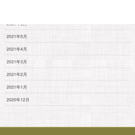
2021年7月
2021年6月
2021年5月
2021年4月
2021年3月
2021年2月
2021年1月
2020年12月