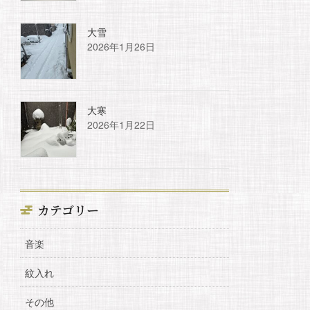
大雪
2026年1月26日
大寒
2026年1月22日
カテゴリー
音楽
紋入れ
その他