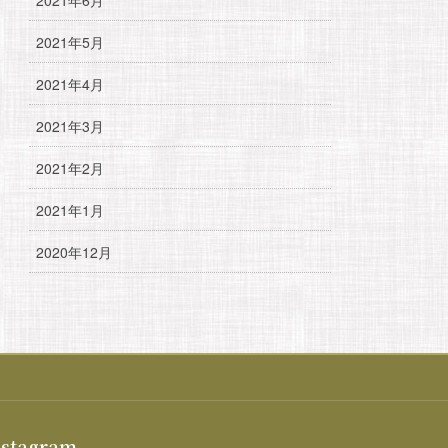
2021年5月
2021年4月
2021年3月
2021年2月
2021年1月
2020年12月
nstagram