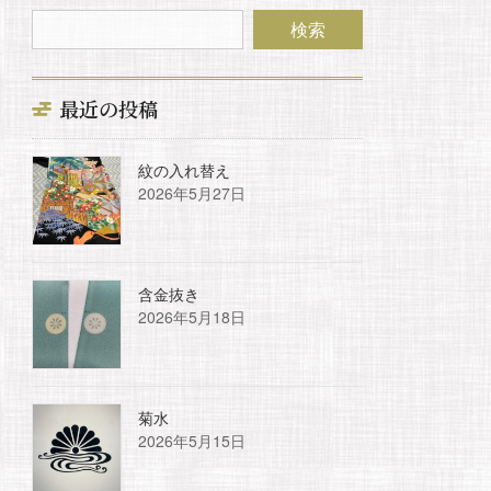
最近の投稿
紋の入れ替え
2026年5月27日
含金抜き
2026年5月18日
菊水
2026年5月15日