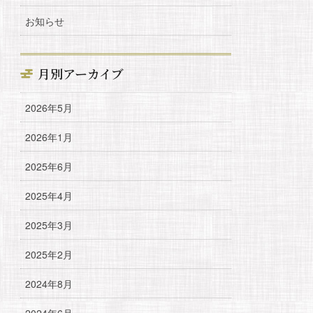
お知らせ
月別アーカイブ
2026年5月
2026年1月
2025年6月
2025年4月
2025年3月
2025年2月
2024年8月
2024年6月