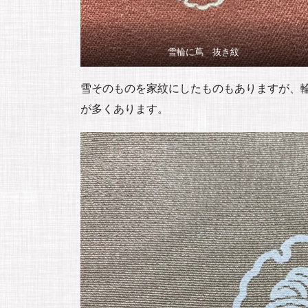
雪輪に蔦 抜き紋
雪そのものを家紋にしたものもありますが、
が多くあります。