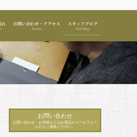
流れ
お問い合わせ・アクセス
スタッフブログ
n
Access
Staff Blog
お問い合わせ
お問い合わせ・お見積もりはお電話かメールフォー
ムからご連絡ください。