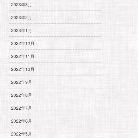
2023年3月
2023年2月
2023年1月
2022年12月
2022年11月
2022年10月
2022年9月
2022年8月
2022年7月
2022年6月
2022年5月