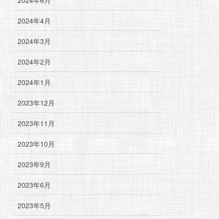
2024年4月
2024年3月
2024年2月
2024年1月
2023年12月
2023年11月
2023年10月
2023年9月
2023年6月
2023年5月