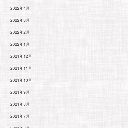
2022年4月
2022年3月
2022年2月
2022年1月
2021年12月
2021年11月
2021年10月
2021年9月
2021年8月
2021年7月
2021年6月