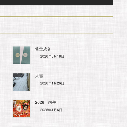
含金抜き
2026年5月18日
大雪
2026年1月26日
2026 丙午
2026年1月6日