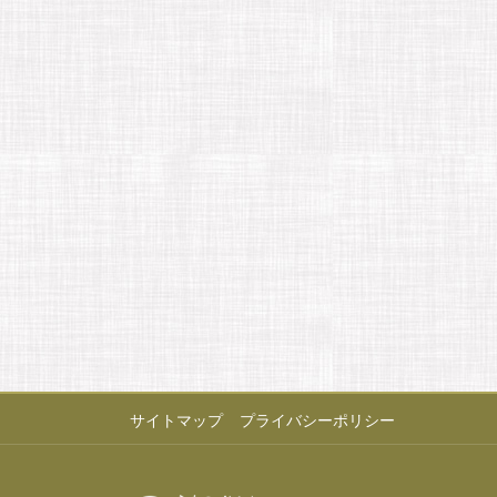
サイトマップ
プライバシーポリシー