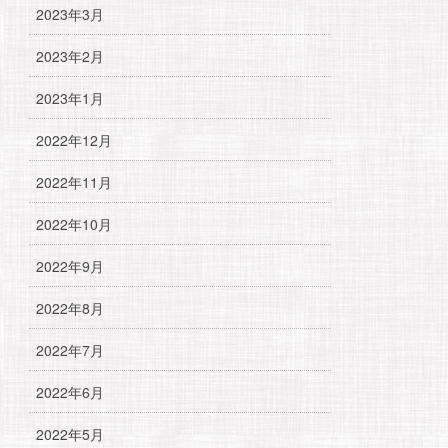
2023年3月
2023年2月
2023年1月
2022年12月
2022年11月
2022年10月
2022年9月
2022年8月
2022年7月
2022年6月
2022年5月