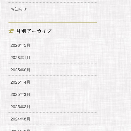
お知らせ
月別アーカイブ
2026年5月
2026年1月
2025年6月
2025年4月
2025年3月
2025年2月
2024年8月
2024年6月