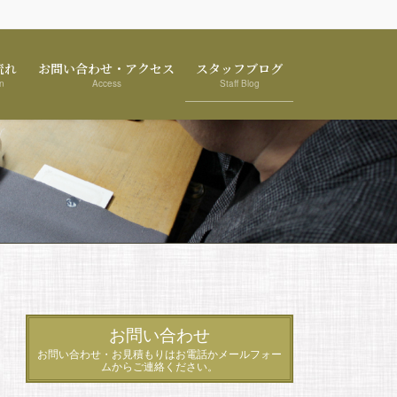
流れ
お問い合わせ・アクセス
スタッフブログ
n
Access
Staff Blog
お問い合わせ
お問い合わせ・お見積もりはお電話かメールフォー
ムからご連絡ください。