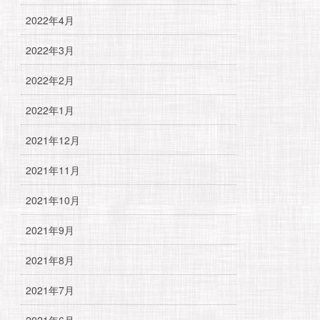
2022年4月
2022年3月
2022年2月
2022年1月
2021年12月
2021年11月
2021年10月
2021年9月
2021年8月
2021年7月
2021年6月