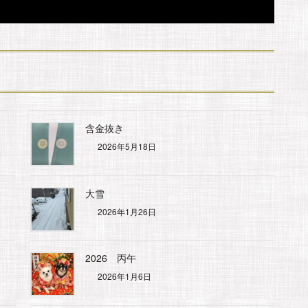
含金抜き
2026年5月18日
大雪
2026年1月26日
2026 丙午
2026年1月6日