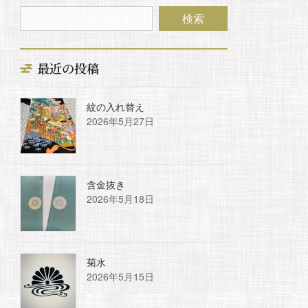
最近の投稿
紋の入れ替え
2026年5月27日
含金抜き
2026年5月18日
菊水
2026年5月15日