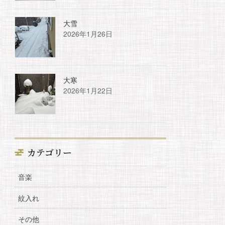
大雪
2026年1月26日
大寒
2026年1月22日
カテゴリー
音楽
紋入れ
その他