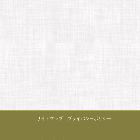
サイトマップ
プライバシーポリシー