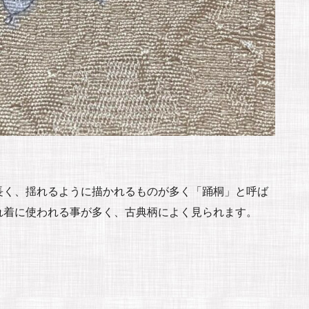
長く、揺れるように描かれるものが多く「踊桐」と呼ば
れ着に使われる事が多く、古典柄によく見られます。