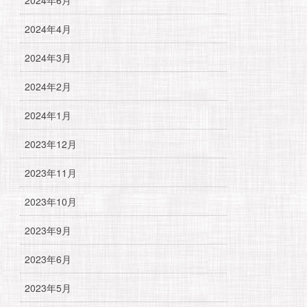
2024年4月
2024年3月
2024年2月
2024年1月
2023年12月
2023年11月
2023年10月
2023年9月
2023年6月
2023年5月