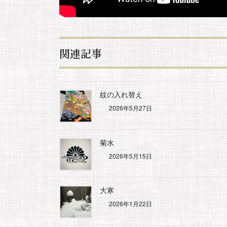
関連記事
紋の入れ替え
2026年5月27日
菊水
2026年5月15日
大寒
2026年1月22日