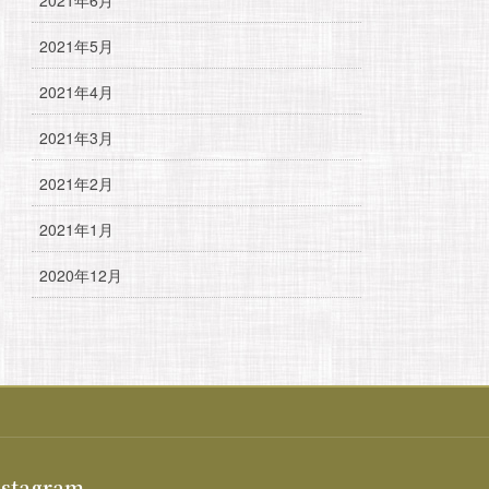
2021年5月
2021年4月
2021年3月
2021年2月
2021年1月
2020年12月
nstagram