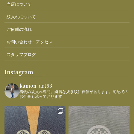
当店について
紋入れについて
ご依頼の流れ
お問い合わせ・アクセス
スタッフブログ
Instagram
kamon_art53
着物の紋入れ専門。綺麗な抜き紋に自信があります。宅配での
お仕事も承っております