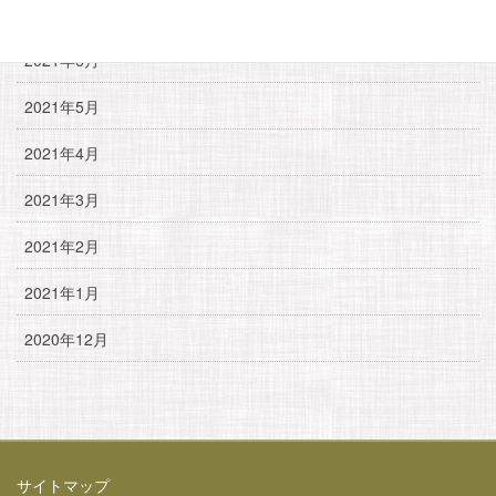
2021年7月
2021年6月
2021年5月
2021年4月
2021年3月
2021年2月
2021年1月
2020年12月
サイトマップ