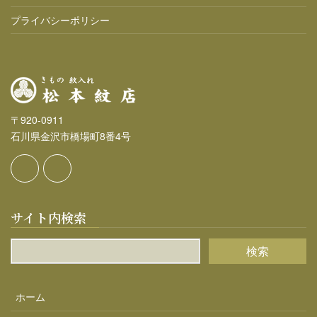
プライバシーポリシー
〒920-0911
石川県金沢市橋場町8番4号
サイト内検索
ホーム