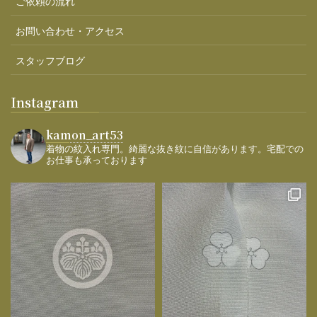
ご依頼の流れ
お問い合わせ・アクセス
スタッフブログ
Instagram
kamon_art53
着物の紋入れ専門。綺麗な抜き紋に自信があります。宅配での
お仕事も承っております