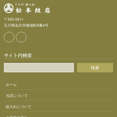
〒920-0911
石川県金沢市橋場町8番4号
サイト内検索
ホーム
当店について
紋入れについて