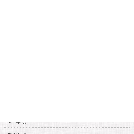
2022年3月
2022年2月
2022年1月
2021年12月
2021年11月
2021年10月
2021年9月
2021年8月
2021年7月
2021年6月
2021年5月