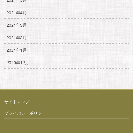
2021年4月
2021年3月
2021年2月
2021年1月
2020年12月
サイトマップ
プライバシーポリシー