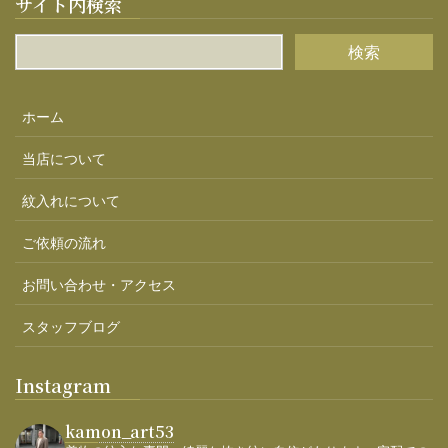
サイト内検索
ホーム
当店について
紋入れについて
ご依頼の流れ
お問い合わせ・アクセス
スタッフブログ
Instagram
kamon_art53