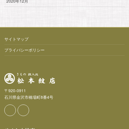
2020年12月
サイトマップ
プライバシーポリシー
〒920-0911
石川県金沢市橋場町8番4号