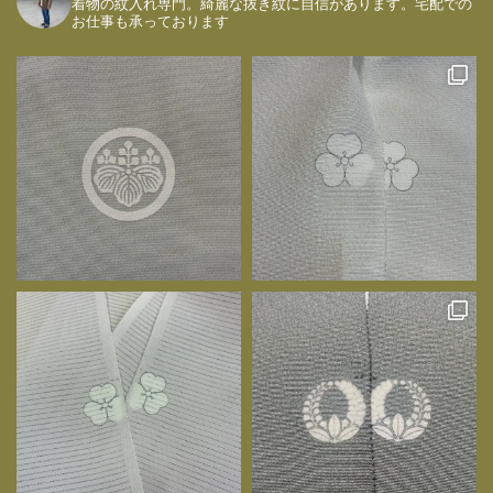
着物の紋入れ専門。綺麗な抜き紋に自信があります。宅配での
お仕事も承っております