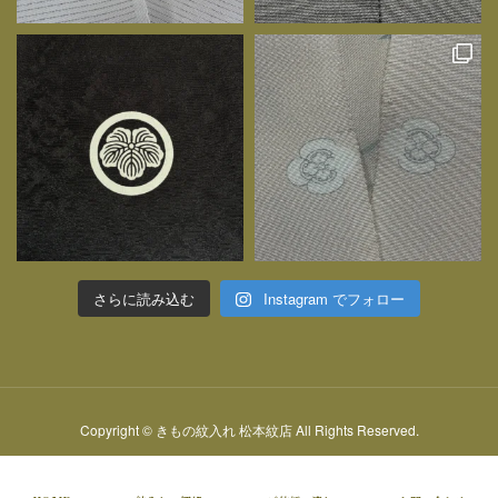
さらに読み込む
Instagram でフォロー
Copyright © きもの紋入れ 松本紋店 All Rights Reserved.