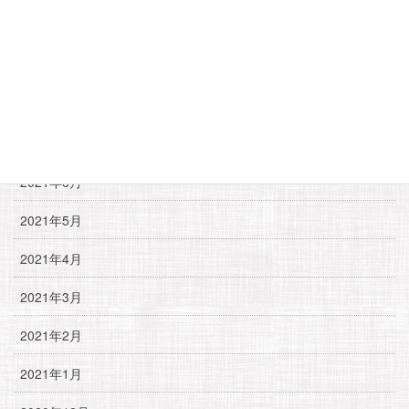
2021年10月
2021年9月
2021年8月
2021年7月
2021年6月
2021年5月
2021年4月
2021年3月
2021年2月
2021年1月