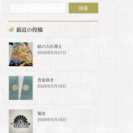
最近の投稿
紋の入れ替え
2026年5月27日
含金抜き
2026年5月18日
菊水
2026年5月15日