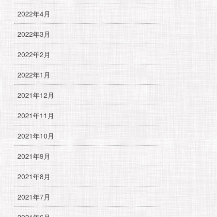
2022年4月
2022年3月
2022年2月
2022年1月
2021年12月
2021年11月
2021年10月
2021年9月
2021年8月
2021年7月
2021年6月