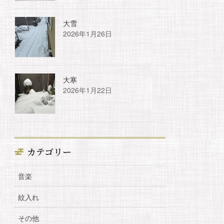
大雪
2026年1月26日
大寒
2026年1月22日
カテゴリー
音楽
紋入れ
その他