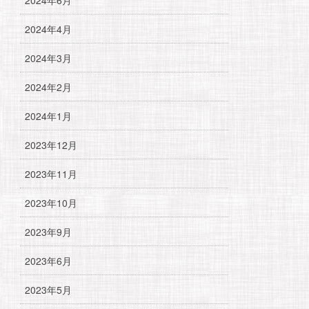
2024年4月
2024年3月
2024年2月
2024年1月
2023年12月
2023年11月
2023年10月
2023年9月
2023年6月
2023年5月