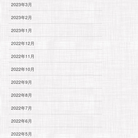
2023年3月
2023年2月
2023年1月
2022年12月
2022年11月
2022年10月
2022年9月
2022年8月
2022年7月
2022年6月
2022年5月