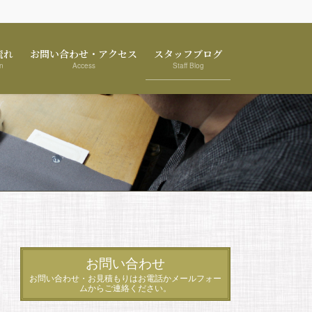
流れ
お問い合わせ・アクセス
スタッフブログ
n
Access
Staff Blog
お問い合わせ
お問い合わせ・お見積もりはお電話かメールフォー
ムからご連絡ください。