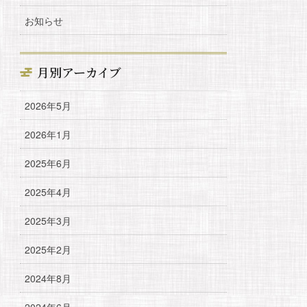
お知らせ
月別アーカイブ
2026年5月
2026年1月
2025年6月
2025年4月
2025年3月
2025年2月
2024年8月
2024年6月