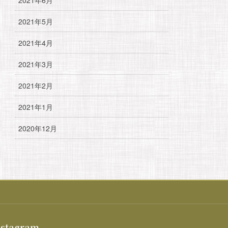
2021年5月
2021年4月
2021年3月
2021年2月
2021年1月
2020年12月
nstagram