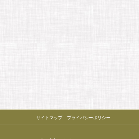
サイトマップ
プライバシーポリシー