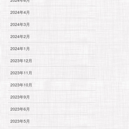
2024年4月
2024年3月
2024年2月
2024年1月
2023年12月
2023年11月
2023年10月
2023年9月
2023年6月
2023年5月