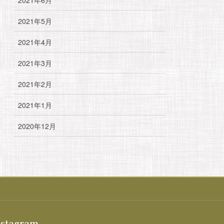
2021年5月
2021年4月
2021年3月
2021年2月
2021年1月
2020年12月
nstagram