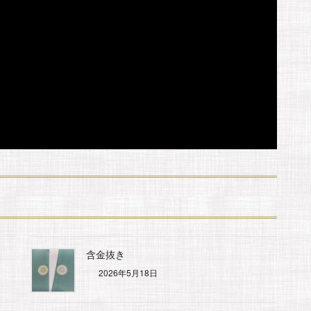
含金抜き
2026年5月18日