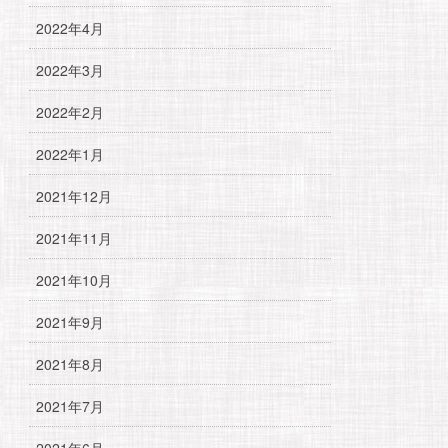
2022年4月
2022年3月
2022年2月
2022年1月
2021年12月
2021年11月
2021年10月
2021年9月
2021年8月
2021年7月
2021年6月