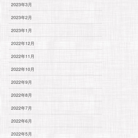
2023年3月
2023年2月
2023年1月
2022年12月
2022年11月
2022年10月
2022年9月
2022年8月
2022年7月
2022年6月
2022年5月