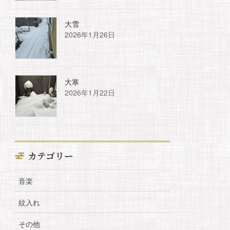
大雪
2026年1月26日
大寒
2026年1月22日
カテゴリー
音楽
紋入れ
その他