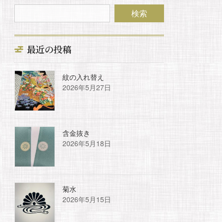
最近の投稿
紋の入れ替え
2026年5月27日
含金抜き
2026年5月18日
菊水
2026年5月15日