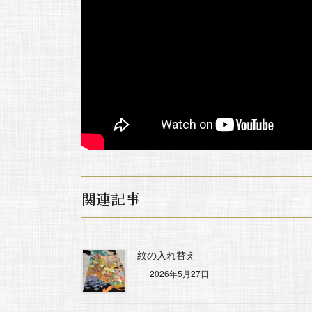
関連記事
紋の入れ替え
2026年5月27日