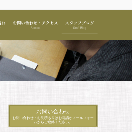
流れ
お問い合わせ・アクセス
スタッフブログ
n
Access
Staff Blog
お問い合わせ
お問い合わせ・お見積もりはお電話かメールフォー
ムからご連絡ください。