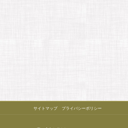
サイトマップ
プライバシーポリシー