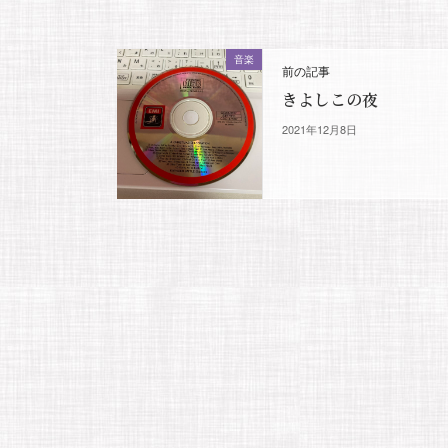
音楽
前の記事
きよしこの夜
2021年12月8日