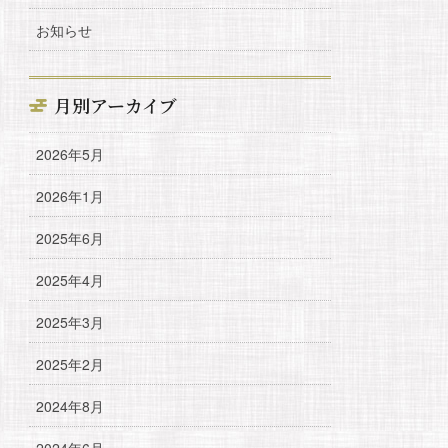
お知らせ
月別アーカイブ
2026年5月
2026年1月
2025年6月
2025年4月
2025年3月
2025年2月
2024年8月
2024年6月