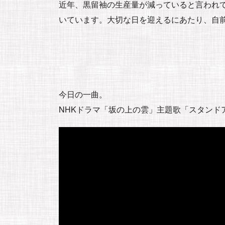
近年、黒留袖の生産量が減っていると言われ
いています。大切な日を迎えるにあたり、自
今日の一曲。
NHKドラマ「坂の上の雲」主題歌「スタンド