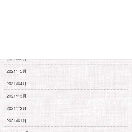
2021年10月
2021年9月
2021年8月
2021年7月
2021年6月
2021年5月
2021年4月
2021年3月
2021年2月
2021年1月