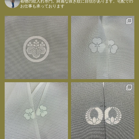
着物の紋入れ専門。綺麗な抜き紋に自信があります。宅配での
お仕事も承っております