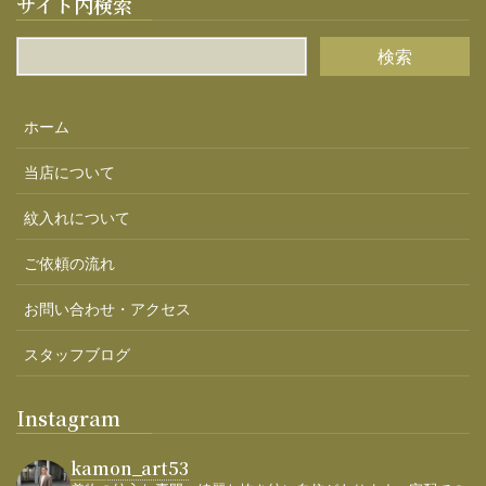
サイト内検索
ホーム
当店について
紋入れについて
ご依頼の流れ
お問い合わせ・アクセス
スタッフブログ
Instagram
kamon_art53