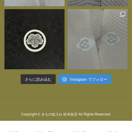
さらに読み込む
Instagram でフォロー
Copyright © きもの紋入れ 松本紋店 All Rights Reserved.