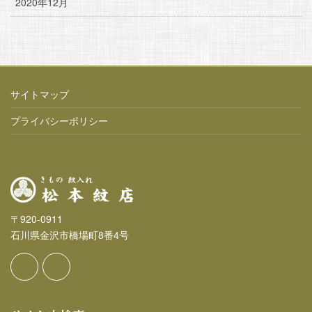
2020年12月
サイトマップ
プライバシーポリシー
〒920-0911
石川県金沢市橋場町8番4号