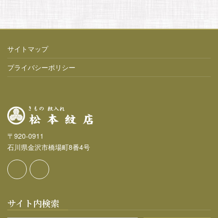
サイトマップ
プライバシーポリシー
〒920-0911
石川県金沢市橋場町8番4号
サイト内検索