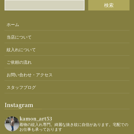
ホーム
当店について
紋入れについて
ご依頼の流れ
お問い合わせ・アクセス
スタッフブログ
Instagram
kamon_art53
着物の紋入れ専門。綺麗な抜き紋に自信があります。宅配での
お仕事も承っております