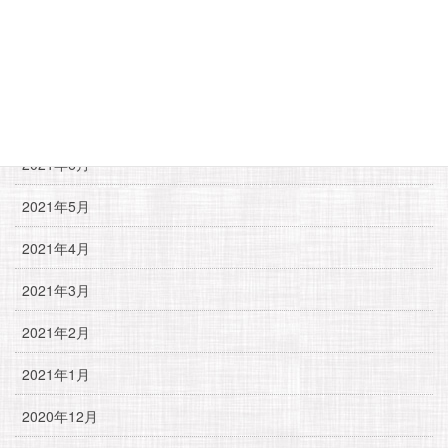
2021年9月
2021年8月
2021年7月
2021年6月
2021年5月
2021年4月
2021年3月
2021年2月
2021年1月
2020年12月