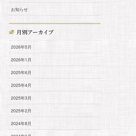
お知らせ
月別アーカイブ
2026年5月
2026年1月
2025年6月
2025年4月
2025年3月
2025年2月
2024年8月
2024年6月