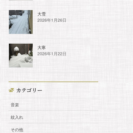
大雪
2026年1月26日
大寒
2026年1月22日
カテゴリー
音楽
紋入れ
その他