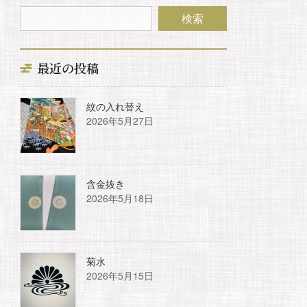
最近の投稿
紋の入れ替え
2026年5月27日
含金抜き
2026年5月18日
菊水
2026年5月15日