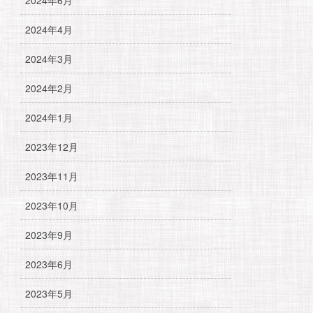
2024年4月
2024年3月
2024年2月
2024年1月
2023年12月
2023年11月
2023年10月
2023年9月
2023年6月
2023年5月