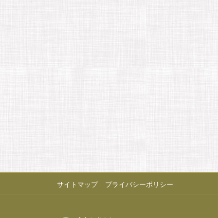
サイトマップ
プライバシーポリシー