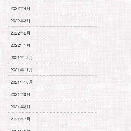
2022年4月
2022年3月
2022年2月
2022年1月
2021年12月
2021年11月
2021年10月
2021年9月
2021年8月
2021年7月
2021年6月