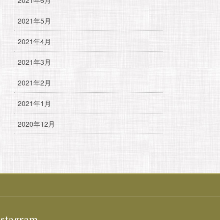
2021年5月
2021年4月
2021年3月
2021年2月
2021年1月
2020年12月
nstagram