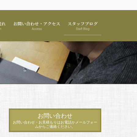
流れ
お問い合わせ・アクセス
スタッフブログ
n
Access
Staff Blog
お問い合わせ
お問い合わせ・お見積もりはお電話かメールフォー
ムからご連絡ください。